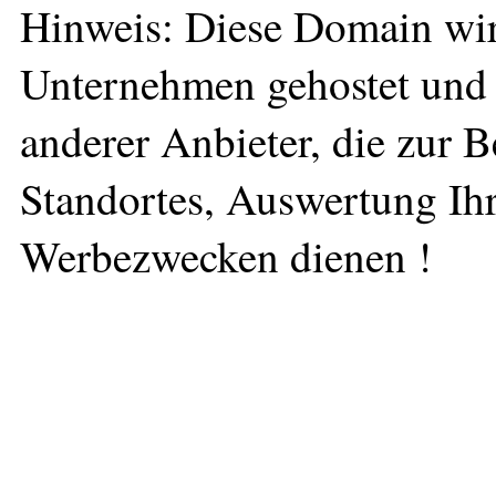
Hinweis: Diese Domain wir
Unternehmen gehostet und 
anderer Anbieter, die zur 
Standortes, Auswertung Ihr
Werbezwecken dienen !