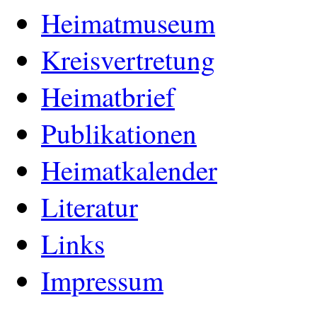
Heimatmuseum
Kreisvertretung
Heimatbrief
Publikationen
Heimatkalender
Literatur
Links
Impressum