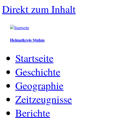
Direkt zum Inhalt
Heimatkreis Stuhm
Startseite
Geschichte
Geographie
Zeitzeugnisse
Berichte