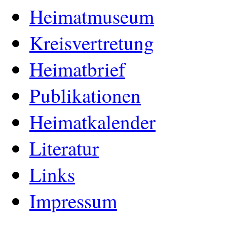
Heimatmuseum
Kreisvertretung
Heimatbrief
Publikationen
Heimatkalender
Literatur
Links
Impressum