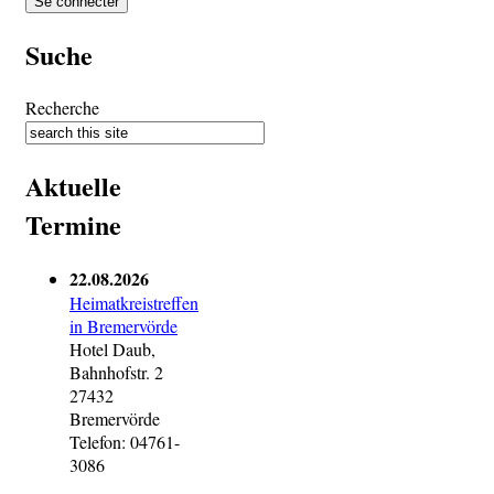
Suche
Recherche
Aktuelle
Termine
22.08.2026
Heimatkreistreffen
in Bremervörde
Hotel Daub,
Bahnhofstr. 2
27432
Bremervörde
Telefon: 04761-
3086