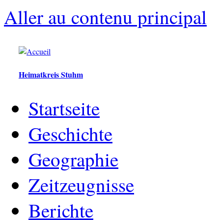
Aller au contenu principal
Heimatkreis Stuhm
Startseite
Geschichte
Geographie
Zeitzeugnisse
Berichte