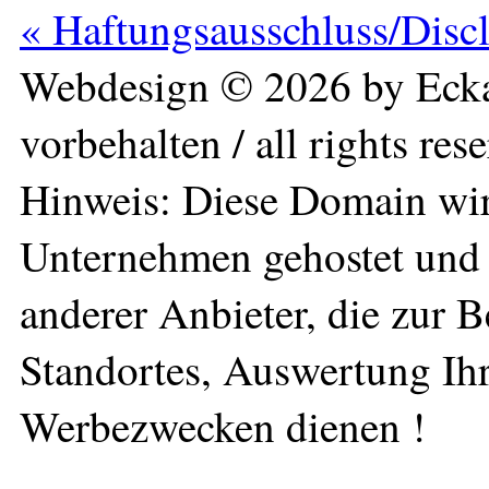
« Haftungsausschluss/Disc
Webdesign © 2026 by Ecka
vorbehalten / all rights res
Hinweis: Diese Domain wir
Unternehmen gehostet und 
anderer Anbieter, die zur 
Standortes, Auswertung Ihr
Werbezwecken dienen !