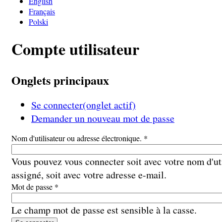
English
Français
Polski
Compte utilisateur
Onglets principaux
Se connecter
(onglet actif)
Demander un nouveau mot de passe
Nom d'utilisateur ou adresse électronique.
*
Vous pouvez vous connecter soit avec votre nom d'ut
assigné, soit avec votre adresse e-mail.
Mot de passe
*
Le champ mot de passe est sensible à la casse.