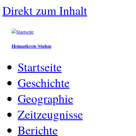
Direkt zum Inhalt
Heimatkreis Stuhm
Startseite
Geschichte
Geographie
Zeitzeugnisse
Berichte