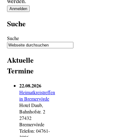
werden.
Suche
Suche
Aktuelle
Termine
22.08.2026
Heimatkreistreffen
in Bremervörde
Hotel Daub,
Bahnhofstr. 2
27432
Bremervörde
Telefon: 04761-