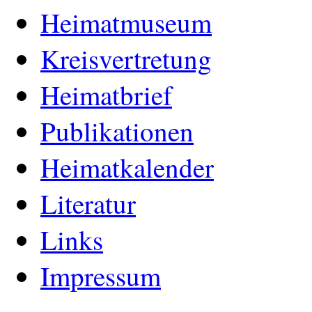
Heimatmuseum
Kreisvertretung
Heimatbrief
Publikationen
Heimatkalender
Literatur
Links
Impressum