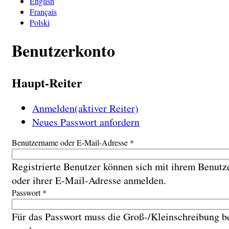
English
Français
Polski
Benutzerkonto
Haupt-Reiter
Anmelden
(aktiver Reiter)
Neues Passwort anfordern
Benutzername oder E-Mail-Adresse
*
Registrierte Benutzer können sich mit ihrem Benut
oder ihrer E-Mail-Adresse anmelden.
Passwort
*
Für das Passwort muss die Groß-/Kleinschreibung b