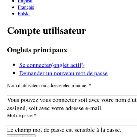
English
Français
Polski
Compte utilisateur
Onglets principaux
Se connecter
(onglet actif)
Demander un nouveau mot de passe
Nom d'utilisateur ou adresse électronique.
*
Vous pouvez vous connecter soit avec votre nom d'ut
assigné, soit avec votre adresse e-mail.
Mot de passe
*
Le champ mot de passe est sensible à la casse.