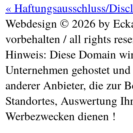
« Haftungsausschluss/Disc
Webdesign © 2026 by Ecka
vorbehalten / all rights res
Hinweis: Diese Domain wir
Unternehmen gehostet und 
anderer Anbieter, die zur 
Standortes, Auswertung Ihr
Werbezwecken dienen !