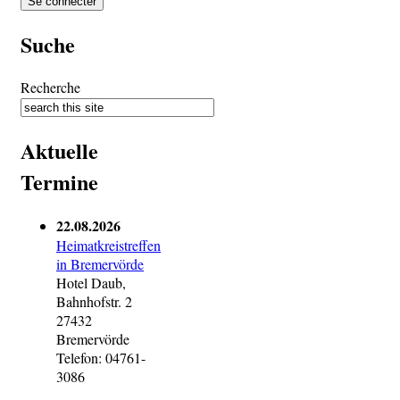
Suche
Recherche
Aktuelle
Termine
22.08.2026
Heimatkreistreffen
in Bremervörde
Hotel Daub,
Bahnhofstr. 2
27432
Bremervörde
Telefon: 04761-
3086