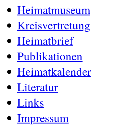
Heimatmuseum
Kreisvertretung
Heimatbrief
Publikationen
Heimatkalender
Literatur
Links
Impressum