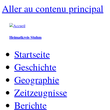
Aller au contenu principal
Heimatkreis Stuhm
Startseite
Geschichte
Geographie
Zeitzeugnisse
Berichte