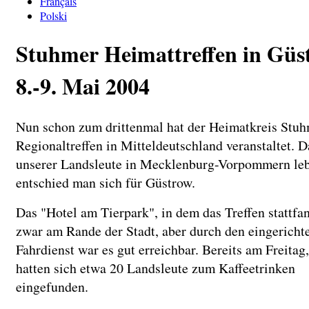
Français
Polski
Stuhmer Heimattreffen in Güs
8.-9. Mai 2004
Nun schon zum drittenmal hat der Heimatkreis Stuh
Regionaltreffen in Mitteldeutschland veranstaltet. D
unserer Landsleute in Mecklenburg-Vorpommern le
entschied man sich für Güstrow.
Das "Hotel am Tierpark", in dem das Treffen stattfan
zwar am Rande der Stadt, aber durch den eingericht
Fahrdienst war es gut erreichbar. Bereits am Freitag,
hatten sich etwa 20 Landsleute zum Kaffeetrinken
eingefunden.