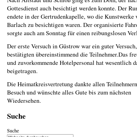
Gottesdienst auch besichtigt werden konnte. Der R
endete in der Gertrudenkapelle, wo die Kunstwerke 
Barlach zu besichtigen waren. Der organisierte Fahr
sorgte auch am Sonntag für einen reibungslosen Ver
Der erste Versuch in Güstrow war ein guter Versuch,
bestätigten übereinstimmend die Teilnehmer.Das fre
und zuvorkommende Hotelpersonal hat wesentlich d
beigetragen.
Die Heimatkreisvertretung dankte allen Teilnehmern
Besuch und wünschte alles Gute bis zum nächsten
Wiedersehen.
Suche
Suche