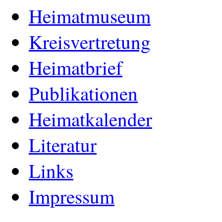
Heimatmuseum
Kreisvertretung
Heimatbrief
Publikationen
Heimatkalender
Literatur
Links
Impressum