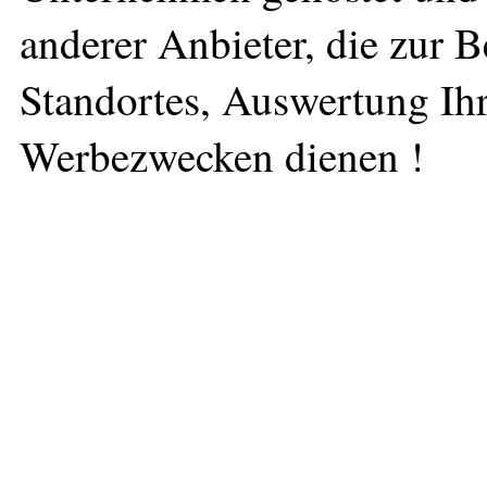
anderer Anbieter, die zur 
Standortes, Auswertung Ihr
Werbezwecken dienen !