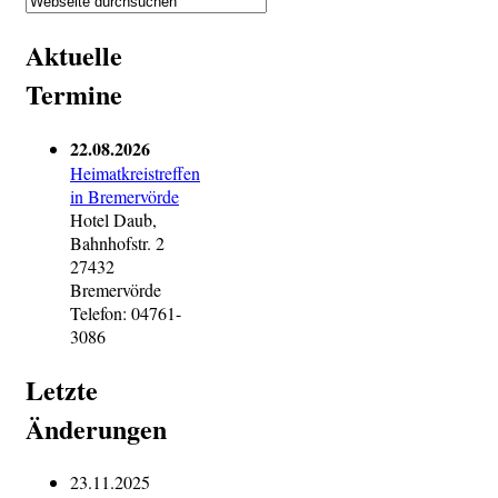
Aktuelle
Termine
22.08.2026
Heimatkreistreffen
in Bremervörde
Hotel Daub,
Bahnhofstr. 2
27432
Bremervörde
Telefon: 04761-
3086
Letzte
Änderungen
23.11.2025