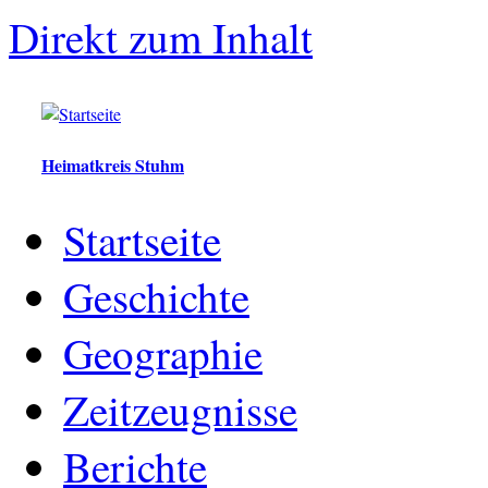
Direkt zum Inhalt
Heimatkreis Stuhm
Startseite
Geschichte
Geographie
Zeitzeugnisse
Berichte