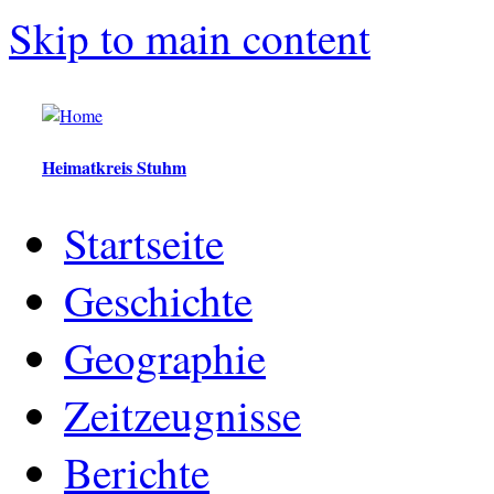
Skip to main content
Heimatkreis Stuhm
Startseite
Geschichte
Geographie
Zeitzeugnisse
Berichte