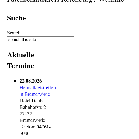
Suche
Search
Aktuelle
Termine
22.08.2026
Heimatkreistreffen
in Bremervörde
Hotel Daub,
Bahnhofstr. 2
27432
Bremervörde
Telefon: 04761-
3086