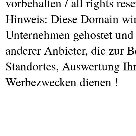
vorbehalten / all rights res
Hinweis: Diese Domain wir
Unternehmen gehostet und 
anderer Anbieter, die zur 
Standortes, Auswertung Ihr
Werbezwecken dienen !