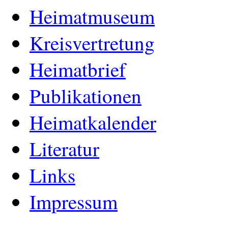
Heimatmuseum
Kreisvertretung
Heimatbrief
Publikationen
Heimatkalender
Literatur
Links
Impressum