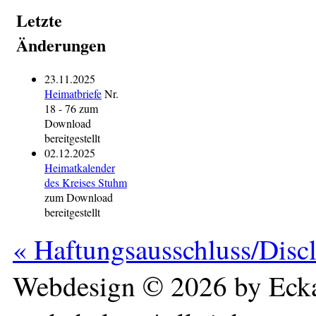
Letzte
Änderungen
23.11.2025
Heimatbriefe
Nr.
18 - 76 zum
Download
bereitgestellt
02.12.2025
Heimatkalender
des Kreises Stuhm
zum Download
bereitgestellt
« Haftungsausschluss/Disc
Webdesign © 2026 by Ecka