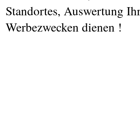
Standortes, Auswertung Ihr
Werbezwecken dienen !