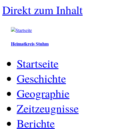
Direkt zum Inhalt
Heimatkreis Stuhm
Startseite
Geschichte
Geographie
Zeitzeugnisse
Berichte