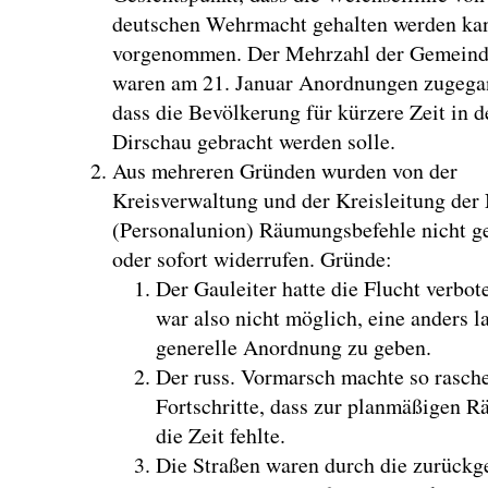
deutschen Wehrmacht gehalten werden ka
vorgenommen. Der Mehrzahl der Gemein
waren am 21. Januar Anordnungen zugega
dass die Bevölkerung für kürzere Zeit in d
Dirschau gebracht werden solle.
Aus mehreren Gründen wurden von der
Kreisverwaltung und der Kreisleitung de
(Personalunion) Räumungsbefehle nicht g
oder sofort widerrufen. Gründe:
Der Gauleiter hatte die Flucht verbot
war also nicht möglich, eine anders l
generelle Anordnung zu geben.
Der russ. Vormarsch machte so rasch
Fortschritte, dass zur planmäßigen 
die Zeit fehlte.
Die Straßen waren durch die zurück