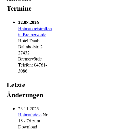
Termine
22.08.2026
Heimatkreistreffen
in Bremervörde
Hotel Daub,
Bahnhofstr. 2
27432
Bremervörde
Telefon: 04761-
3086
Letzte
Änderungen
23.11.2025
Heimatbriefe
Nr.
18 - 76 zum
Download