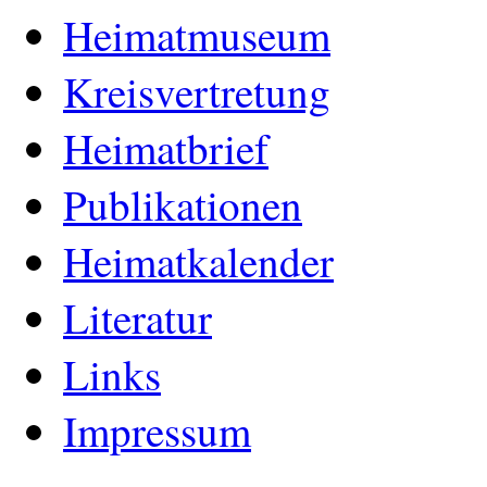
Heimatmuseum
Kreisvertretung
Heimatbrief
Publikationen
Heimatkalender
Literatur
Links
Impressum