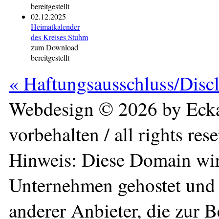
bereitgestellt
02.12.2025
Heimatkalender
des Kreises Stuhm
zum Download
bereitgestellt
« Haftungsausschluss/Disc
Webdesign © 2026 by Ecka
vorbehalten / all rights res
Hinweis: Diese Domain wir
Unternehmen gehostet und 
anderer Anbieter, die zur 