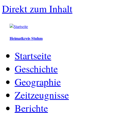
Direkt zum Inhalt
Heimatkreis Stuhm
Startseite
Geschichte
Geographie
Zeitzeugnisse
Berichte