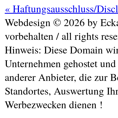
« Haftungsausschluss/Disc
Webdesign © 2026 by Ecka
vorbehalten / all rights res
Hinweis: Diese Domain wir
Unternehmen gehostet und 
anderer Anbieter, die zur 
Standortes, Auswertung Ihr
Werbezwecken dienen !