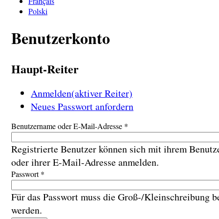
Français
Polski
Benutzerkonto
Haupt-Reiter
Anmelden
(aktiver Reiter)
Neues Passwort anfordern
Benutzername oder E-Mail-Adresse
*
Registrierte Benutzer können sich mit ihrem Benut
oder ihrer E-Mail-Adresse anmelden.
Passwort
*
Für das Passwort muss die Groß-/Kleinschreibung b
werden.