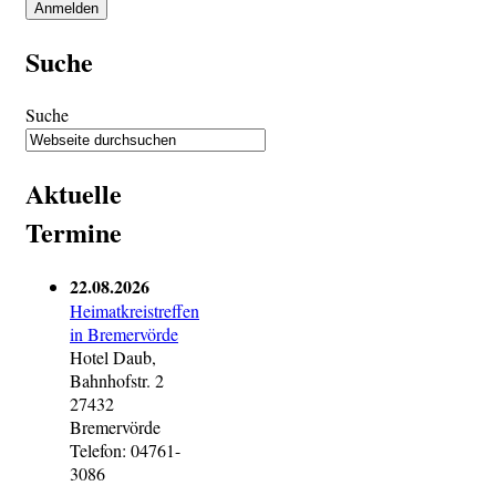
Suche
Suche
Aktuelle
Termine
22.08.2026
Heimatkreistreffen
in Bremervörde
Hotel Daub,
Bahnhofstr. 2
27432
Bremervörde
Telefon: 04761-
3086