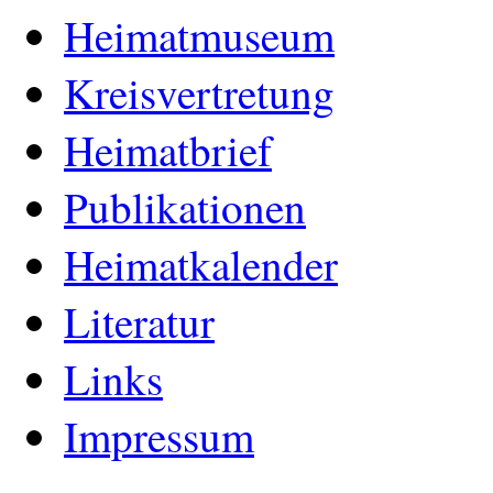
Heimatmuseum
Kreisvertretung
Heimatbrief
Publikationen
Heimatkalender
Literatur
Links
Impressum