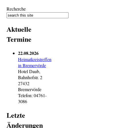
Recherche
Aktuelle
Termine
22.08.2026
Heimatkreistreffen
in Bremervörde
Hotel Daub,
Bahnhofstr. 2
27432
Bremervörde
Telefon: 04761-
3086
Letzte
Änderungen