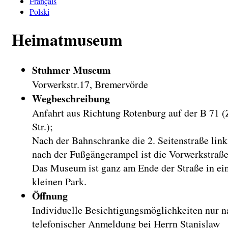
Français
Polski
Heimatmuseum
Stuhmer Museum
Vorwerkstr.17, Bremervörde
Wegbeschreibung
Anfahrt aus Richtung Rotenburg auf der B 71 
Str.);
Nach der Bahnschranke die 2. Seitenstraße lin
nach der Fußgängerampel ist die Vorwerkstraße
Das Museum ist ganz am Ende der Straße in e
kleinen Park.
Öffnung
Individuelle Besichtigungsmöglichkeiten nur n
telefonischer Anmeldung bei Herrn Stanislaw