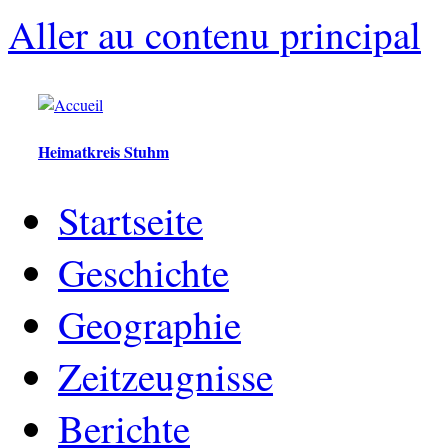
Aller au contenu principal
Heimatkreis Stuhm
Startseite
Geschichte
Geographie
Zeitzeugnisse
Berichte