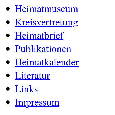
Heimatmuseum
Kreisvertretung
Heimatbrief
Publikationen
Heimatkalender
Literatur
Links
Impressum