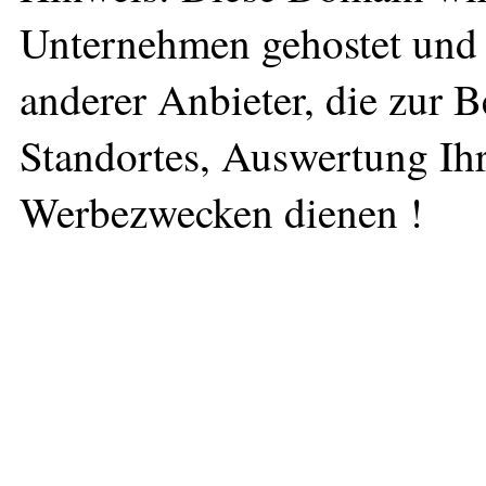
Unternehmen gehostet und 
anderer Anbieter, die zur 
Standortes, Auswertung Ihr
Werbezwecken dienen !