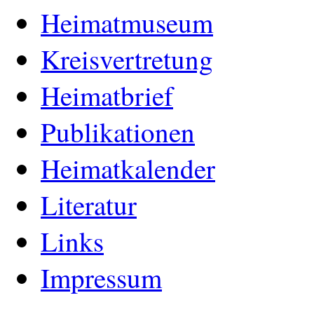
Heimatmuseum
Kreisvertretung
Heimatbrief
Publikationen
Heimatkalender
Literatur
Links
Impressum