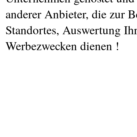
anderer Anbieter, die zur 
Standortes, Auswertung Ihr
Werbezwecken dienen !