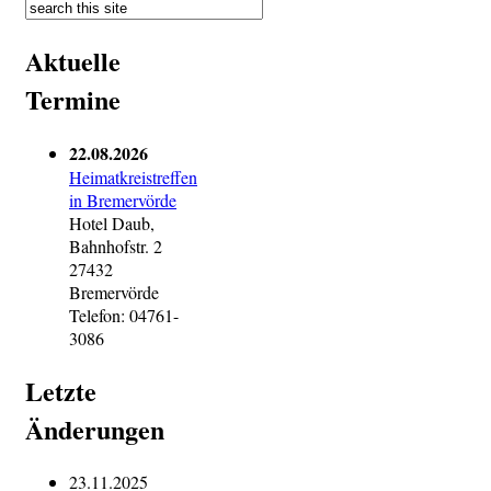
Aktuelle
Termine
22.08.2026
Heimatkreistreffen
in Bremervörde
Hotel Daub,
Bahnhofstr. 2
27432
Bremervörde
Telefon: 04761-
3086
Letzte
Änderungen
23.11.2025