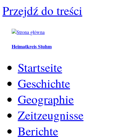
Przejdź do treści
Heimatkreis Stuhm
Startseite
Geschichte
Geographie
Zeitzeugnisse
Berichte