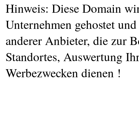
Hinweis: Diese Domain wir
Unternehmen gehostet und 
anderer Anbieter, die zur 
Standortes, Auswertung Ihr
Werbezwecken dienen !