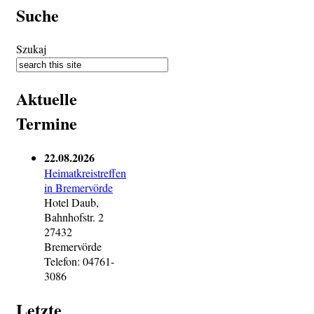
Suche
Szukaj
Aktuelle
Termine
22.08.2026
Heimatkreistreffen
in Bremervörde
Hotel Daub,
Bahnhofstr. 2
27432
Bremervörde
Telefon: 04761-
3086
Letzte