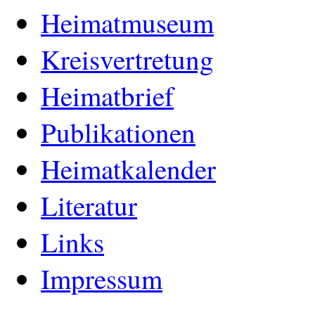
Heimatmuseum
Kreisvertretung
Heimatbrief
Publikationen
Heimatkalender
Literatur
Links
Impressum