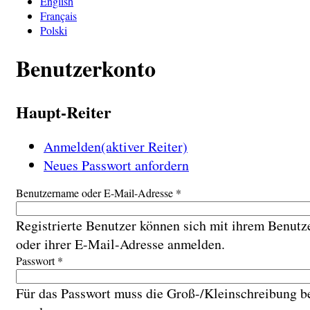
English
Français
Polski
Benutzerkonto
Haupt-Reiter
Anmelden
(aktiver Reiter)
Neues Passwort anfordern
Benutzername oder E-Mail-Adresse
*
Registrierte Benutzer können sich mit ihrem Benut
oder ihrer E-Mail-Adresse anmelden.
Passwort
*
Für das Passwort muss die Groß-/Kleinschreibung b