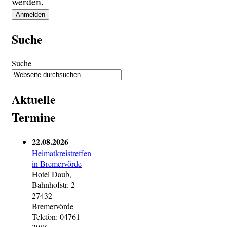
werden.
Suche
Suche
Aktuelle
Termine
22.08.2026
Heimatkreistreffen
in Bremervörde
Hotel Daub,
Bahnhofstr. 2
27432
Bremervörde
Telefon: 04761-