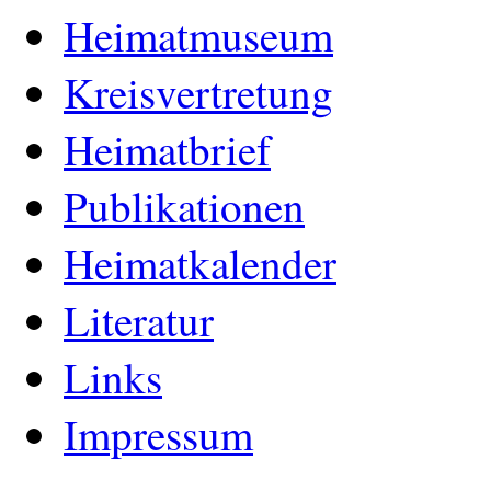
Heimatmuseum
Kreisvertretung
Heimatbrief
Publikationen
Heimatkalender
Literatur
Links
Impressum