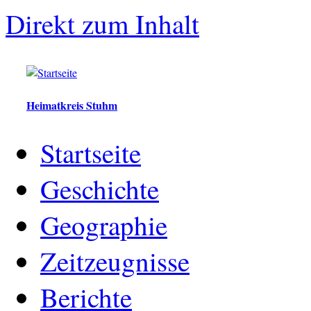
Direkt zum Inhalt
Heimatkreis Stuhm
Startseite
Geschichte
Geographie
Zeitzeugnisse
Berichte