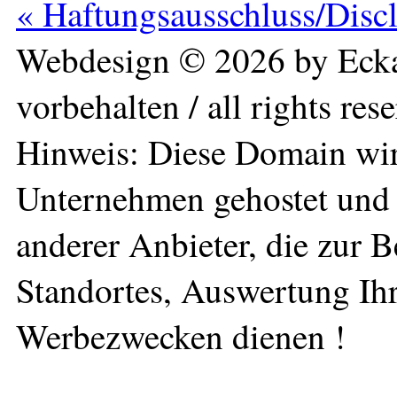
« Haftungsausschluss/Disc
Webdesign © 2026 by Ecka
vorbehalten / all rights res
Hinweis: Diese Domain wir
Unternehmen gehostet und 
anderer Anbieter, die zur 
Standortes, Auswertung Ihr
Werbezwecken dienen !