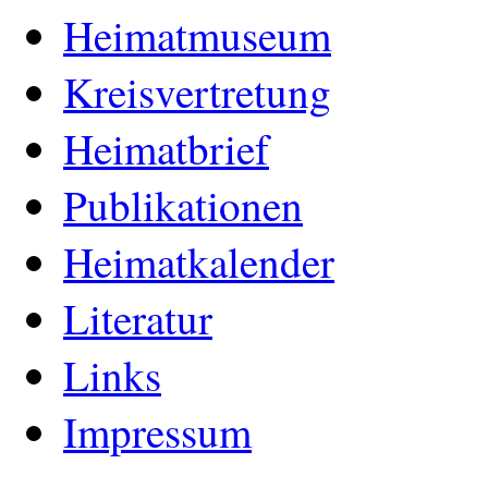
Heimatmuseum
Kreisvertretung
Heimatbrief
Publikationen
Heimatkalender
Literatur
Links
Impressum