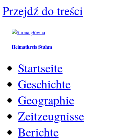
Przejdź do treści
Heimatkreis Stuhm
Startseite
Geschichte
Geographie
Zeitzeugnisse
Berichte