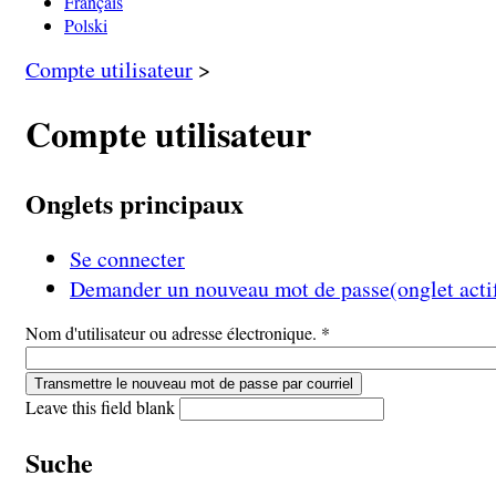
Français
Polski
Compte utilisateur
>
Compte utilisateur
Onglets principaux
Se connecter
Demander un nouveau mot de passe
(onglet acti
Nom d'utilisateur ou adresse électronique.
*
Leave this field blank
Suche