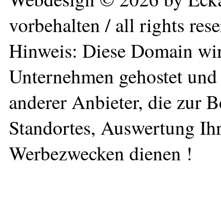
vorbehalten / all rights res
Hinweis: Diese Domain wir
Unternehmen gehostet und 
anderer Anbieter, die zur 
Standortes, Auswertung Ihr
Werbezwecken dienen !