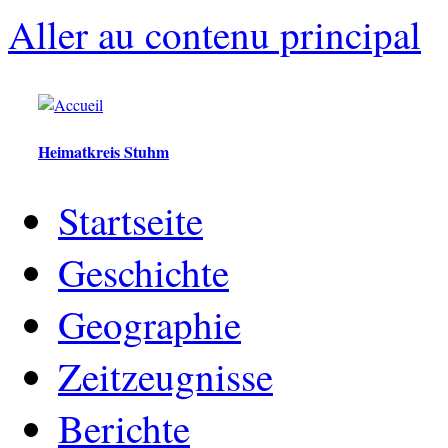
Aller au contenu principal
Heimatkreis Stuhm
Startseite
Geschichte
Geographie
Zeitzeugnisse
Berichte