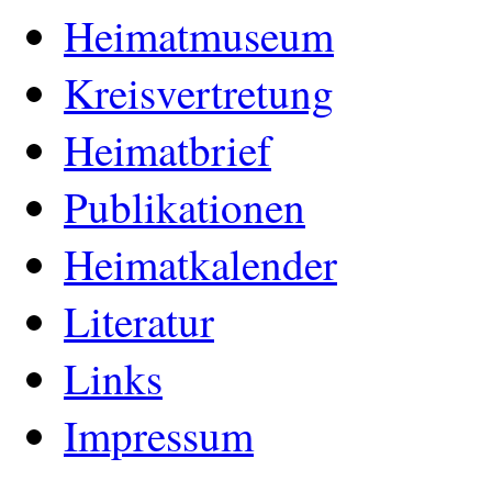
Heimatmuseum
Kreisvertretung
Heimatbrief
Publikationen
Heimatkalender
Literatur
Links
Impressum