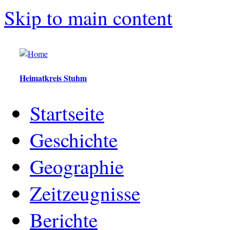
Skip to main content
Heimatkreis Stuhm
Startseite
Geschichte
Geographie
Zeitzeugnisse
Berichte