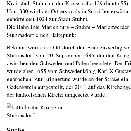
Kreisstadt Stuhm an der Kreisstraße 129 (heute 55).
Um 1330 wird der Ort erstmals in Schriften erwähnt
gehörte seit 1924 zur Stadt Stuhm.
Die Bahnlinie Marienburg – Stuhm – Marienwerder h
Stuhmsdorf einen Haltepunkt.
Bekannt wurde der Ort durch den Friedensvertag vo
Stuhmsdorf vom 20. September 1635, der den Krieg
zwischen den Schweden und Polen beendete. Der Fr
wurde aber 1655 vom Schwedenkönig Karl X Gusta
gebrochen. Zur Erinnerung wurde an der Straße ein
Gedenkstein aufgestellt, der 2011 auf das Kircheng
der katholischen Kirche umgesetzt wurde.
Suche