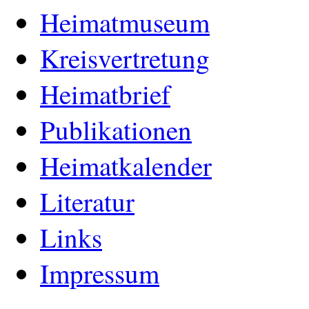
Heimatmuseum
Kreisvertretung
Heimatbrief
Publikationen
Heimatkalender
Literatur
Links
Impressum