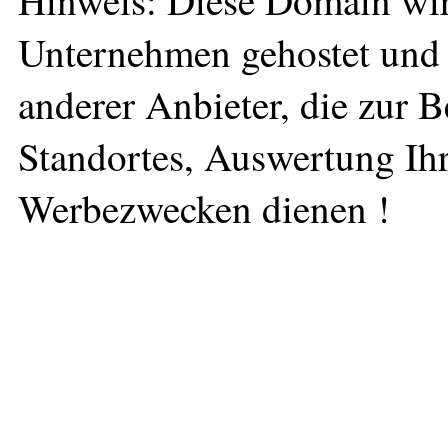
Unternehmen gehostet und 
anderer Anbieter, die zur 
Standortes, Auswertung Ihr
Werbezwecken dienen !