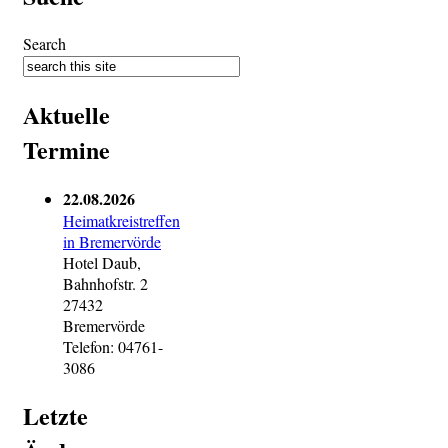
Search
Aktuelle
Termine
22.08.2026
Heimatkreistreffen
in Bremervörde
Hotel Daub,
Bahnhofstr. 2
27432
Bremervörde
Telefon: 04761-
3086
Letzte