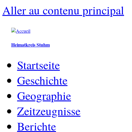
Aller au contenu principal
Heimatkreis Stuhm
Startseite
Geschichte
Geographie
Zeitzeugnisse
Berichte