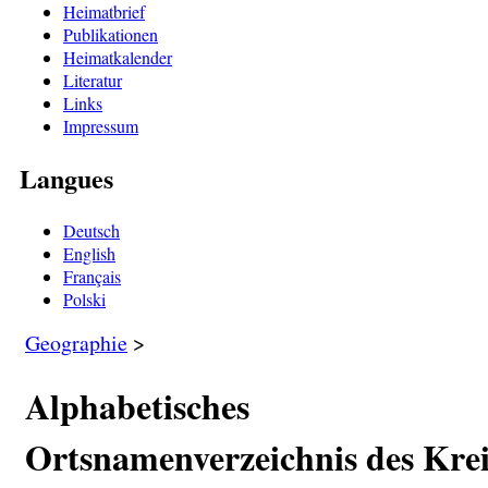
Heimatbrief
Publikationen
Heimatkalender
Literatur
Links
Impressum
Langues
Deutsch
English
Français
Polski
Geographie
>
Alphabetisches
Ortsnamenverzeichnis des Krei