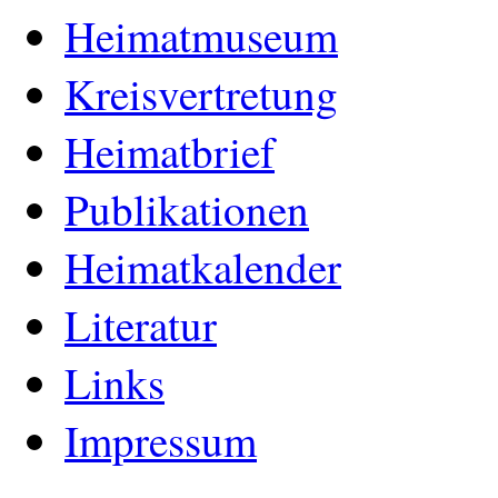
Heimatmuseum
Kreisvertretung
Heimatbrief
Publikationen
Heimatkalender
Literatur
Links
Impressum