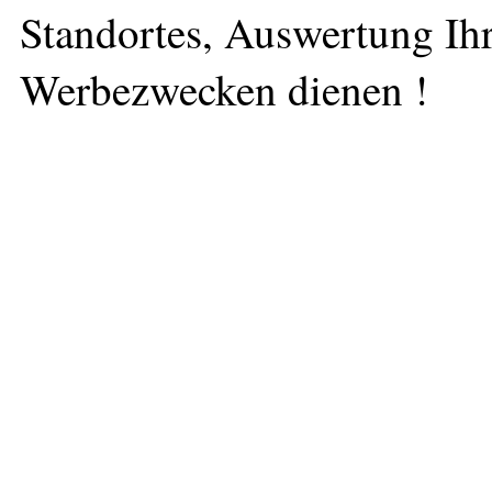
Standortes, Auswertung Ihr
Werbezwecken dienen !