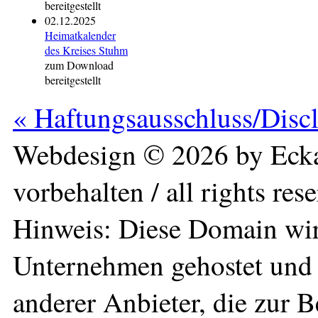
bereitgestellt
02.12.2025
Heimatkalender
des Kreises Stuhm
zum Download
bereitgestellt
« Haftungsausschluss/Disc
Webdesign © 2026 by Ecka
vorbehalten / all rights res
Hinweis: Diese Domain wir
Unternehmen gehostet und 
anderer Anbieter, die zur 