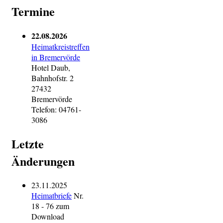
Termine
22.08.2026
Heimatkreistreffen
in Bremervörde
Hotel Daub,
Bahnhofstr. 2
27432
Bremervörde
Telefon: 04761-
3086
Letzte
Änderungen
23.11.2025
Heimatbriefe
Nr.
18 - 76 zum
Download